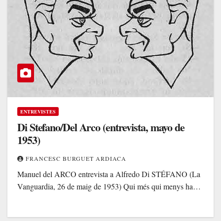
ENTREVISTES
Di Stefano/Del Arco (entrevista, mayo de
1953)
FRANCESC BURGUET ARDIACA
Manuel del ARCO entrevista a Alfredo Di STÉFANO (La
Vanguardia, 26 de maig de 1953) Qui més qui menys ha…