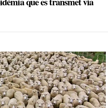
èmia que es transmet via