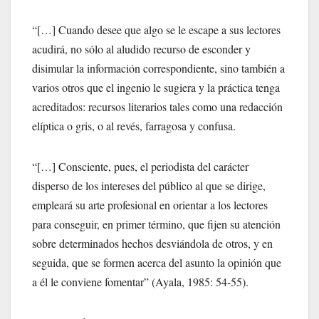
“[…] Cuando desee que algo se le escape a sus lectores
acudirá, no sólo al aludido recurso de esconder y
disimular la información correspondiente, sino también a
varios otros que el ingenio le sugiera y la práctica tenga
acreditados: recursos literarios tales como una redacción
elíptica o gris, o al revés, farragosa y confusa.
“[…] Consciente, pues, el periodista del carácter
disperso de los intereses del público al que se dirige,
empleará su arte profesional en orientar a los lectores
para conseguir, en primer término, que fijen su atención
sobre determinados hechos desviándola de otros, y en
seguida, que se formen acerca del asunto la opinión que
a él le conviene fomentar” (Ayala, 1985: 54-55).