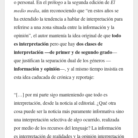
o personal. En el prólogo a la segunda edición de
El
medio media
, aún reconociendo que “en estos años se
ha extendido la tendencia a hablar de interpretación para
referirse a una zona situada entre la información y la
todo
opinión”, el autor mantenía la idea original de que
es interpretación
dos clases de
pero que hay
interpretación —de primer y de segundo grado
—
que justifican la separación dual de los géneros —
información y opinión
—, y al mismo tiempo insistía en
esta idea caducada de crónica y reportaje:
“[…] por mi parte sigo manteniendo que todo es
interpretación, desde la noticia al editorial. ¿Qué otra
cosa puede ser la noticia más puramente informativa sino
una interpretación selectiva de algo ocurrido, realizada
por medio de los recursos del lenguaje? La información
es interpretación de realidades y la opinión interpretación