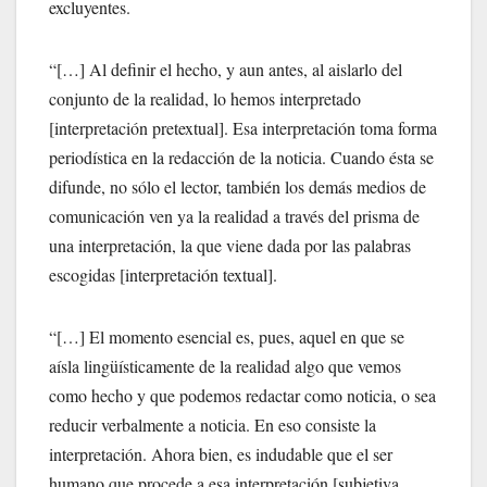
excluyentes.
“[…] Al definir el hecho, y aun antes, al aislarlo del
conjunto de la realidad, lo hemos interpretado
[interpretación pretextual]. Esa interpretación toma forma
periodística en la redacción de la noticia. Cuando ésta se
difunde, no sólo el lector, también los demás medios de
comunicación ven ya la realidad a través del prisma de
una interpretación, la que viene dada por las palabras
escogidas [interpretación textual].
“[…] El momento esencial es, pues, aquel en que se
aísla lingüísticamente de la realidad algo que vemos
como hecho y que podemos redactar como noticia, o sea
reducir verbalmente a noticia. En eso consiste la
interpretación. Ahora bien, es indudable que el ser
humano que procede a esa interpretación [subjetiva,