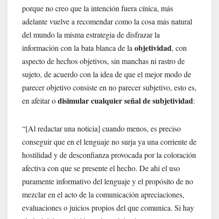
porque no creo que la intención fuera cínica, más
adelante vuelve a recomendar como la cosa más natural
del mundo la misma estrategia de disfrazar la
objetividad
información con la bata blanca de la
, con
aspecto de hechos objetivos, sin manchas ni rastro de
sujeto, de acuerdo con la idea de que el mejor modo de
parecer objetivo consiste en no parecer subjetivo, esto es,
disimular cualquier señal de subjetividad
en afeitar o
:
“[Al redactar una noticia] cuando menos, es preciso
conseguir que en el lenguaje no surja ya una corriente de
hostilidad y de desconfianza provocada por la coloración
afectiva con que se presente el hecho. De ahí el uso
puramente informativo del lenguaje y el propósito de no
mezclar en el acto de la comunicación apreciaciones,
evaluaciones o juicios propios del que comunica. Si hay