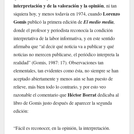
interpretación y de la valoración y la opinión
, ni tan
Lorenzo
siquiera hoy, y menos todavía en 1974, cuando
Gomis
publicó la primera edición de
El medio media
,
donde el profesor y periodista reconocía la condición
interpretativa de la labor informativa, y en este sentido
afirmaba que “al decir qué noticia va a publicar y qué
noticias no merecen publicarse, el periódico interpreta la
realidad” (Gomis, 1987: 17). Observaciones tan
elementales, tan evidentes como ésta, no siempre se han
aceptado abiertamente y menos aún se han puesto de
relieve, más bien todo lo contrario, y por esto veo
Héctor Borrat
razonable el comentario que
dedicaba al
libro de Gomis justo después de aparecer la segunda
edición:
“Fácil es reconocer, en la opinión, la interpretación.