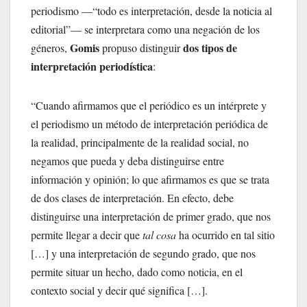
periodismo —“todo es interpretación, desde la noticia al
editorial”— se interpretara como una negación de los
Gomis
dos tipos de
géneros,
propuso distinguir
interpretación periodística
:
“Cuando afirmamos que el periódico es un intérprete y
el periodismo un método de interpretación periódica de
la realidad, principalmente de la realidad social, no
negamos que pueda y deba distinguirse entre
información y opinión; lo que afirmamos es que se trata
de dos clases de interpretación. En efecto, debe
distinguirse una interpretación de primer grado, que nos
permite llegar a decir que
tal cosa
ha ocurrido en tal sitio
[…] y una interpretación de segundo grado, que nos
permite situar un hecho, dado como noticia, en el
contexto social y decir qué significa […].