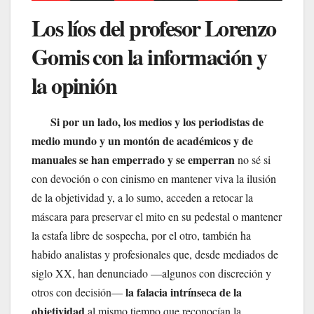
Los líos del profesor Lorenzo
Gomis con la información y
la opinión
Si por un lado, los medios y los periodistas de
medio mundo y un montón de académicos y de
manuales se han emperrado y se emperran
no sé si
con devoción o con cinismo en mantener viva la ilusión
de la objetividad y, a lo sumo, acceden a retocar la
máscara para preservar el mito en su pedestal o mantener
la estafa libre de sospecha, por el otro, también ha
habido analistas y profesionales que, desde mediados de
siglo XX, han denunciado —algunos con discreción y
la falacia intrínseca de la
otros con decisión—
objetividad
al mismo tiempo que reconocían la