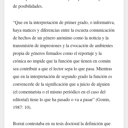
de posibilidades.
“Que en la interpretación de primer grado, o informativa,
haya matices y diferencias entre la escueta comunicación
de hechos de un género anónimo como la noticia y la
transmisión de impresiones y la evocación de ambientes
propia de géneros firmados como el reportaje y la
crónica no impide que la función que tienen en común
sea contribuir a que el lector sepa lo que pasa. Mientras
que en la interpretación de segundo grado la función es
convencerle de la significación que a juicio de alguien
(el comentarista o el mismo periódico en el caso del
editorial) tiene lo que ha pasado o va a pasar” (Gomis,
1987: 10).
Borrat contestaba en su tesis doctoral la definición que