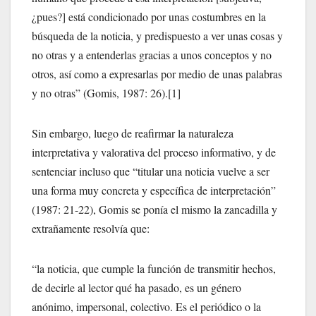
¿pues?] está condicionado por unas costumbres en la
búsqueda de la noticia, y predispuesto a ver unas cosas y
no otras y a entenderlas gracias a unos conceptos y no
otros, así como a expresarlas por medio de unas palabras
y no otras” (Gomis, 1987: 26).[1]
Sin embargo, luego de reafirmar la naturaleza
interpretativa y valorativa del proceso informativo, y de
sentenciar incluso que “titular una noticia vuelve a ser
una forma muy concreta y específica de interpretación”
(1987: 21-22), Gomis se ponía el mismo la zancadilla y
extrañamente resolvía que:
“la noticia, que cumple la función de transmitir hechos,
de decirle al lector qué ha pasado, es un género
anónimo, impersonal, colectivo. Es el periódico o la