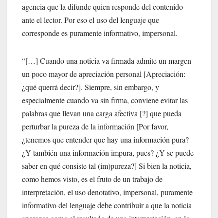
agencia que la difunde quien responde del contenido
ante el lector. Por eso el uso del lenguaje que
corresponde es puramente informativo, impersonal.
“[…] Cuando una noticia va firmada admite un margen
un poco mayor de apreciación personal [Apreciación:
¿qué querrá decir?]. Siempre, sin embargo, y
especialmente cuando va sin firma, conviene evitar las
palabras que llevan una carga afectiva [?] que pueda
perturbar la pureza de la información [Por favor,
¿tenemos que entender que hay una información pura?
¿Y también una información impura, pues? ¿Y se puede
saber en qué consiste tal (im)pureza?] Si bien la noticia,
como hemos visto, es el fruto de un trabajo de
interpretación, el uso denotativo, impersonal, puramente
informativo del lenguaje debe contribuir a que la noticia