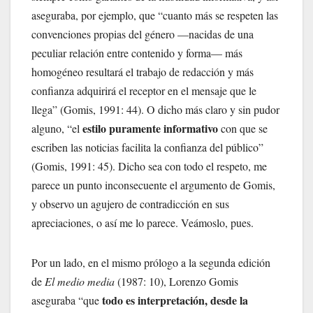
aseguraba, por ejemplo, que “cuanto más se respeten las
convenciones propias del género —nacidas de una
peculiar relación entre contenido y forma— más
homogéneo resultará el trabajo de redacción y más
confianza adquirirá el receptor en el mensaje que le
llega” (Gomis, 1991: 44). O dicho más claro y sin pudor
estilo puramente informativo
alguno, “el
con que se
escriben las noticias facilita la confianza del público”
(Gomis, 1991: 45). Dicho sea con todo el respeto, me
parece un punto inconsecuente el argumento de Gomis,
y observo un agujero de contradicción en sus
apreciaciones, o así me lo parece. Veámoslo, pues.
Por un lado, en el mismo prólogo a la segunda edición
de
El
medio media
(1987: 10), Lorenzo Gomis
todo es interpretación, desde la
aseguraba “que