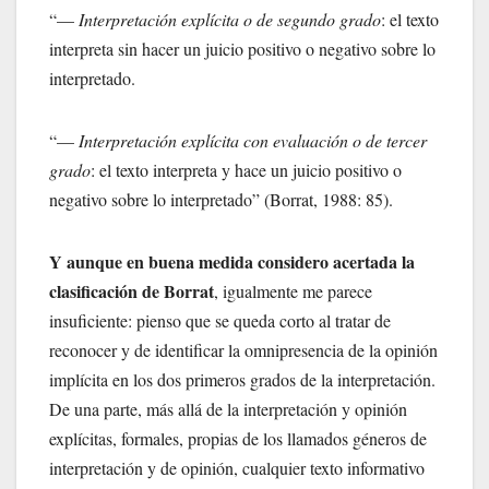
“—
Interpretación explícita o de segundo grado
: el texto
interpreta sin hacer un juicio positivo o negativo sobre lo
interpretado.
“—
Interpretación explícita con evaluación o de tercer
grado
: el texto interpreta y hace un juicio positivo o
negativo sobre lo interpretado” (Borrat, 1988: 85).
Y aunque en buena medida considero acertada la
clasificación de Borrat
, igualmente me parece
insuficiente: pienso que se queda corto al tratar de
reconocer y de identificar la omnipresencia de la opinión
implícita en los dos primeros grados de la interpretación.
De una parte, más allá de la interpretación y opinión
explícitas, formales, propias de los llamados géneros de
interpretación y de opinión, cualquier texto informativo