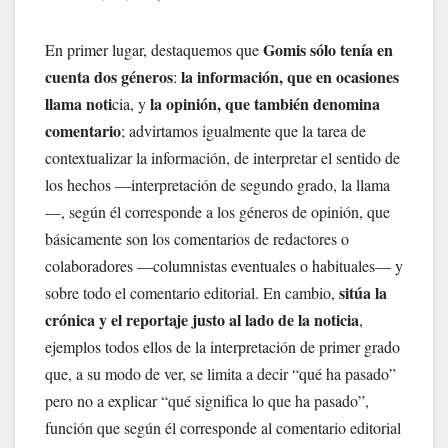
Gomis sólo tenía en
En primer lugar, destaquemos que
cuenta dos géneros
la información, que en ocasiones
:
llama noti
la opinión, que también denomina
cia, y
comentario
; advirtamos igualmente que la tarea de
contextualizar la información, de interpretar el sentido de
los hechos —interpretación de segundo grado, la llama
—, según él corresponde a los géneros de opinión, que
básicamente son los comentarios de redactores o
colaboradores —columnistas eventuales o habituales— y
sitúa la
sobre todo el comentario editorial. En cambio,
crónica y el reportaje justo al lado de la noticia
,
ejemplos todos ellos de la interpretación de primer grado
que, a su modo de ver, se limita a decir “qué ha pasado”
pero no a explicar “qué significa lo que ha pasado”,
función que según él corresponde al comentario editorial