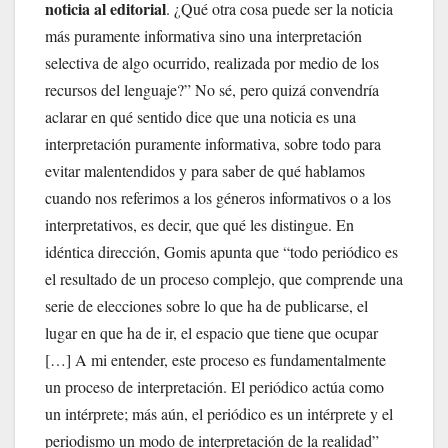
noticia al editorial
. ¿Qué otra cosa puede ser la noticia
más puramente informativa sino una interpretación
selectiva de algo ocurrido, realizada por medio de los
recursos del lenguaje?” No sé, pero quizá convendría
aclarar en qué sentido dice que una noticia es una
interpretación puramente informativa, sobre todo para
evitar malentendidos y para saber de qué hablamos
cuando nos referimos a los géneros informativos o a los
interpretativos, es decir, que qué les distingue. En
idéntica dirección, Gomis apunta que “todo periódico es
el resultado de un proceso complejo, que comprende una
serie de elecciones sobre lo que ha de publicarse, el
lugar en que ha de ir, el espacio que tiene que ocupar
[…] A mi entender, este proceso es fundamentalmente
un proceso de interpretación. El periódico actúa como
un intérprete; más aún, el periódico es un intérprete y el
periodismo un modo de interpretación de la realidad”