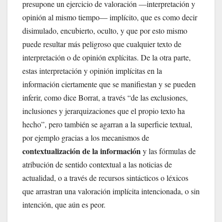
presupone un ejercicio de valoración —interpretación y
opinión al mismo tiempo— implícito, que es como decir
disimulado, encubierto, oculto, y que por esto mismo
puede resultar más peligroso que cualquier texto de
interpretación o de opinión explícitas. De la otra parte,
estas interpretación y opinión implícitas en la
información ciertamente que se manifiestan y se pueden
inferir, como dice Borrat, a través “de las exclusiones,
inclusiones y jerarquizaciones que el propio texto ha
hecho”, pero también se agarran a la superficie textual,
por ejemplo gracias a los mecanismos de
contextualización de la información
y las fórmulas de
atribución de sentido contextual a las noticias de
actualidad, o a través de recursos sintácticos o léxicos
que arrastran una valoración implícita intencionada, o sin
intención, que aún es peor.