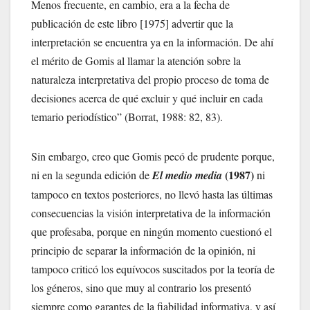
Menos frecuente, en cambio, era a la fecha de
publicación de este libro [1975] advertir que la
interpretación se encuentra ya en la información. De ahí
el mérito de Gomis al llamar la atención sobre la
naturaleza interpretativa del propio proceso de toma de
decisiones acerca de qué excluir y qué incluir en cada
temario periodístico” (Borrat, 1988: 82, 83).
Sin embargo, creo que Gomis pecó de prudente porque,
(1987)
ni en la segunda edición de
El medio media
ni
tampoco en textos posteriores, no llevó hasta las últimas
consecuencias la visión interpretativa de la información
que profesaba, porque en ningún momento cuestionó el
principio de separar la información de la opinión, ni
tampoco criticó los equívocos suscitados por la teoría de
los géneros, sino que muy al contrario los presentó
siempre como garantes de la fiabilidad informativa, y así