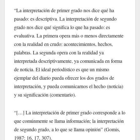
“La interpretación de primer grado nos dice qué ha
pasado: es descriptiva. La interpretación de segundo
grado nos dice qué significa lo que ha pasado: es
evaluativa. La primera opera más o menos directamente
con la realidad en crudo: acontecimientos, hechos,
palabras. La segunda opera con la realidad ya
interpretada descriptivamente, ya comunicada en forma
de noticia. El ideal periodístico es que un mismo
ejemplar del diario pueda ofrecer los dos grados de
interpretación, y pueda comunicarnos el hecho (noticia)
y su significación (comentario).
“[…] La interpretación de primer grado corresponde a lo
que comúnmente se llama información; la interpretación
de segundo grado, a lo que se llama opinión” (Gomis,
1987: 16, 17, 307).