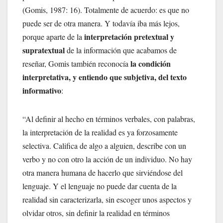
(Gomis, 1987: 16). Totalmente de acuerdo: es que no
puede ser de otra manera. Y todavía iba más lejos,
interpretación pretextual y
porque aparte de la
supratextual
de la información que acabamos de
la condición
reseñar, Gomis también reconocía
interpretativa, y entiendo que subjetiva, del texto
informativo
:
“Al definir al hecho en términos verbales, con palabras,
la interpretación de la realidad es ya forzosamente
selectiva. Califica de algo a alguien, describe con un
verbo y no con otro la acción de un individuo. No hay
otra manera humana de hacerlo que sirviéndose del
lenguaje. Y el lenguaje no puede dar cuenta de la
realidad sin caracterizarla, sin escoger unos aspectos y
olvidar otros, sin definir la realidad en términos