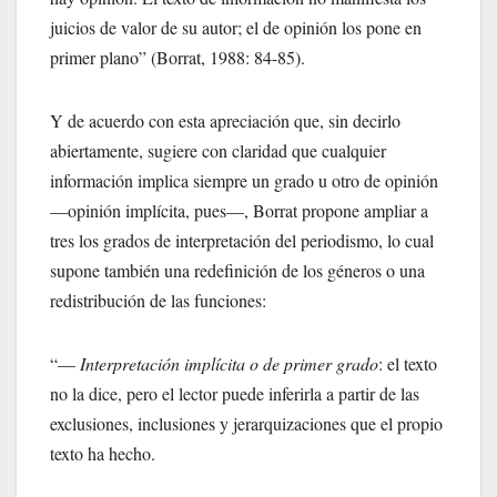
juicios de valor de su autor; el de opinión los pone en
primer plano” (Borrat, 1988: 84-85).
Y de acuerdo con esta apreciación que, sin decirlo
abiertamente, sugiere con claridad que cualquier
información implica siempre un grado u otro de opinión
—opinión implícita, pues—, Borrat propone ampliar a
tres los grados de interpretación del periodismo, lo cual
supone también una redefinición de los géneros o una
redistribución de las funciones:
“—
Interpretación implícita o de primer grado
: el texto
no la dice, pero el lector puede inferirla a partir de las
exclusiones, inclusiones y jerarquizaciones que el propio
texto ha hecho.