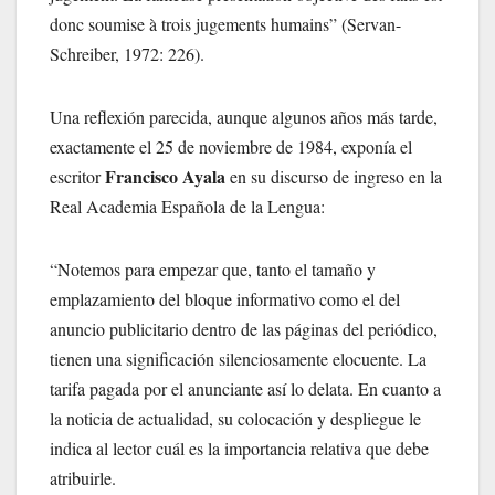
donc soumise à trois jugements humains” (Servan-
Schreiber, 1972: 226).
Una reflexión parecida, aunque algunos años más tarde,
exactamente el 25 de noviembre de 1984, exponía el
Francisco Ayala
escritor
en su discurso de ingreso en la
Real Academia Española de la Lengua:
“Notemos para empezar que, tanto el tamaño y
emplazamiento del bloque informativo como el del
anuncio publicitario dentro de las páginas del periódico,
tienen una significación silenciosamente elocuente. La
tarifa pagada por el anunciante así lo delata. En cuanto a
la noticia de actualidad, su colocación y despliegue le
indica al lector cuál es la importancia relativa que debe
atribuirle.