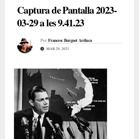
Captura de Pantalla 2023-
03-29 a les 9.41.23
Por
Francesc Burguet Ardiaca
MAR 29, 2023