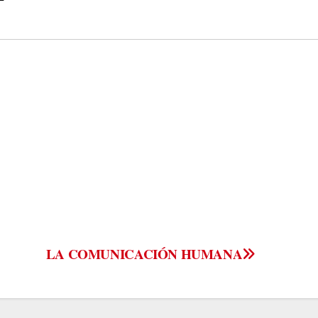
LA COMUNICACIÓN HUMANA