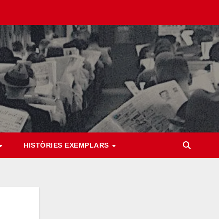
HISTÒRIES EXEMPLARS