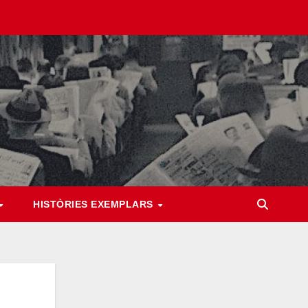
HISTÒRIES EXEMPLARS