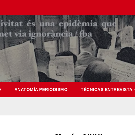
O
ANATOMÍA PERIODISMO
TÉCNICAS ENTREVISTA