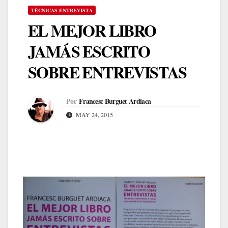
TÉCNICAS ENTREVISTA
EL MEJOR LIBRO
JAMÁS ESCRITO
SOBRE ENTREVISTAS
Por
Francesc Burguet Ardiaca
MAY 24, 2015