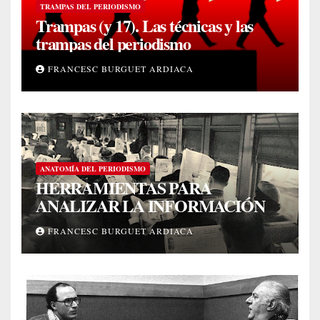
TRAMPAS DEL PERIODISMO
Trampas (y 17). Las técnicas y las
trampas del periodismo
FRANCESC BURGUET ARDIACA
ANATOMÍA DEL PERIODISMO
HERRAMIENTAS PARA
ANALIZAR LA INFORMACIÓN
FRANCESC BURGUET ARDIACA