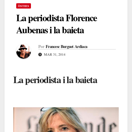
ÒSTIES
La periodista Florence
Aubenas i la baieta
Por
Francesc Burguet Ardiaca
MAR 31, 2014
La periodista i la baieta