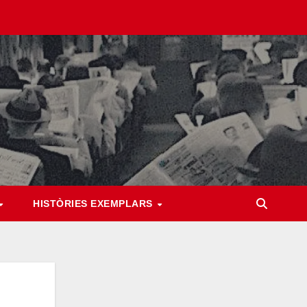
HISTÒRIES EXEMPLARS