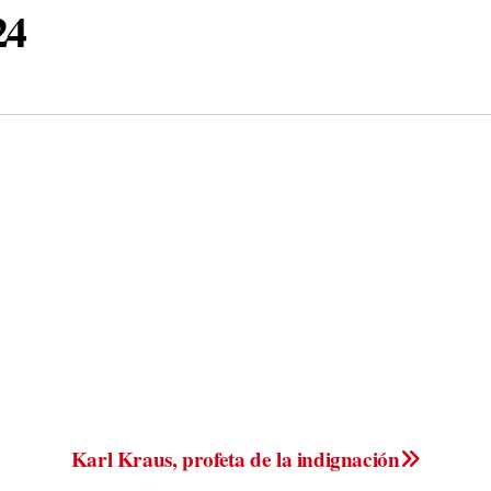
24
Karl Kraus, profeta de la indignación